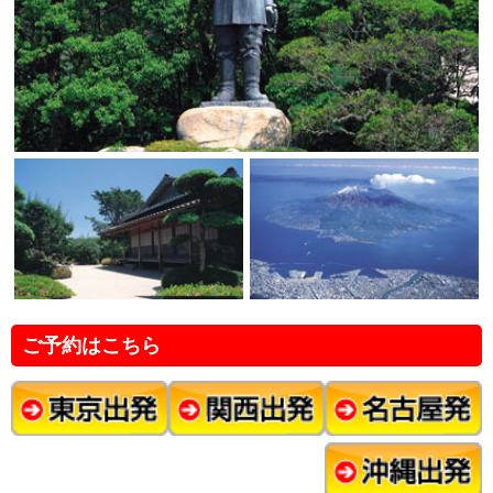
ご予約はこちら