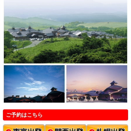
ご予約はこちら