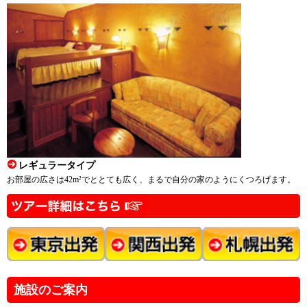
レギュラータイプ
お部屋の広さは42m²でととても広く、まるで自分の家のようにくつろげます。
施設のご案内